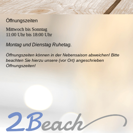
Öffnungszeiten
Mittwoch bis Sonntag
11:00 Uhr bis 18:00 Uhr
Montag und Dienstag Ruhetag.
Öffnungszeiten können in der Nebensaison abweichen! Bitte
beachten Sie hierzu unsere (vor Ort) angeschrieben
Öffnungszeiten!