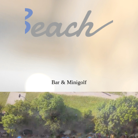
Bar & Minigolf