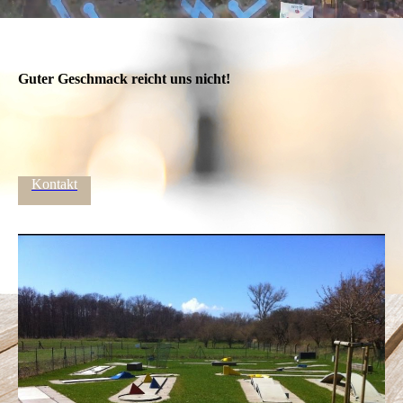
Guter Geschmack reicht uns nicht!
Kontakt